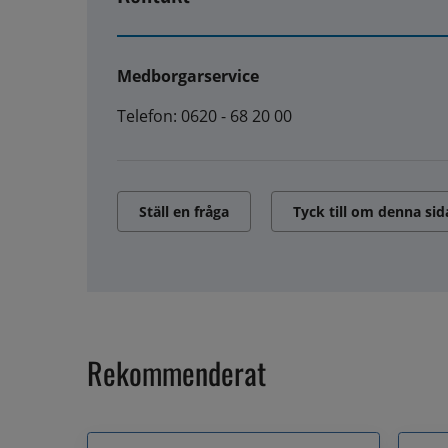
Medborgarservice
Telefon: 0620 - 68 20 00
Ställ en fråga
Tyck till om denna sid
Rekommenderat