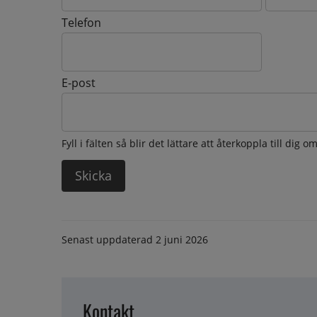
Telefon
E-post
Fyll i fälten så blir det lättare att återkoppla till dig 
Senast uppdaterad
2 juni 2026
Kontakt