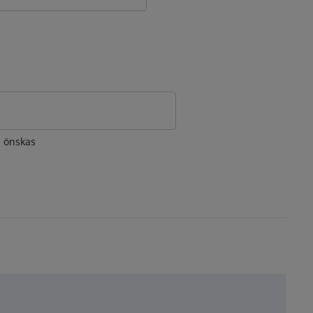
om önskas