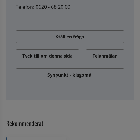
Telefon: 0620 - 68 20 00
Ställ en fråga
Tyck till om denna sida
Felanmälan
Synpunkt - klagomål
Rekommenderat