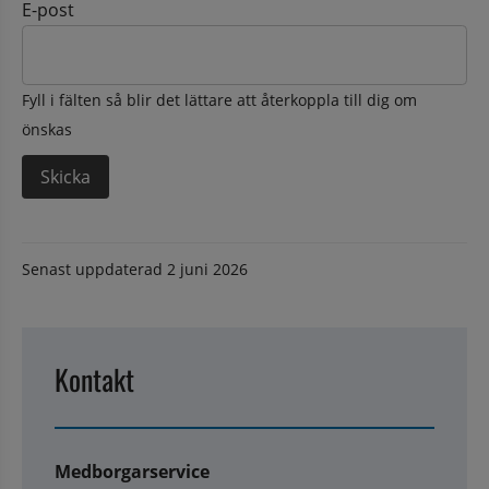
E-post
Fyll i fälten så blir det lättare att återkoppla till dig om
önskas
Senast uppdaterad
2 juni 2026
Kontakt
Medborgarservice