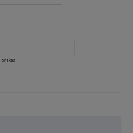
om önskas