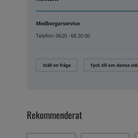
Medborgarservice
Telefon: 0620 - 68 20 00
Ställ en fråga
Tyck till om denna sid
Rekommenderat