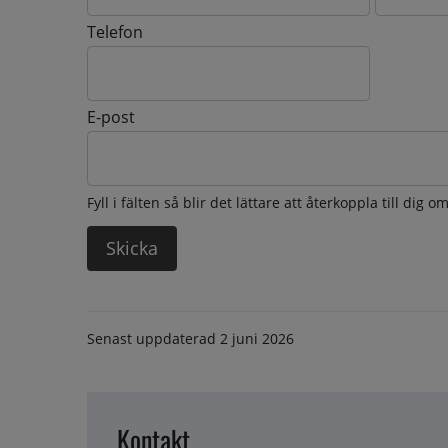
Telefon
E-post
Fyll i fälten så blir det lättare att återkoppla till dig 
Senast uppdaterad
2 juni 2026
Kontakt