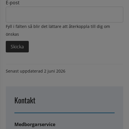
E-post
Fyll i fälten så blir det lättare att återkoppla till dig om
önskas
Senast uppdaterad
2 juni 2026
Kontakt
Medborgarservice