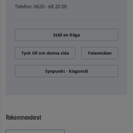
Telefon: 0620 - 68 20 00
Ställ en fråga
Tyck till om denna sida
Felanmälan
Synpunkt - klagomål
Rekommenderat