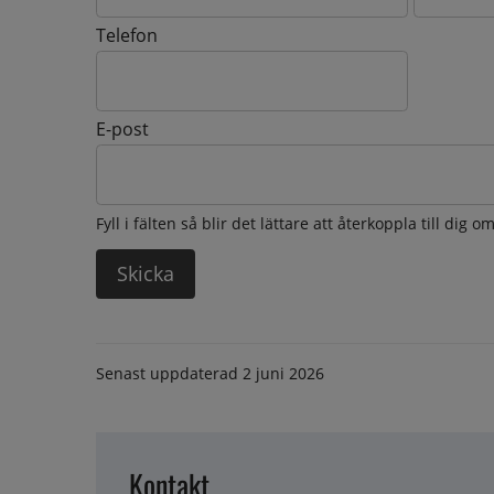
Telefon
E-post
Fyll i fälten så blir det lättare att återkoppla till dig 
Senast uppdaterad
2 juni 2026
Kontakt