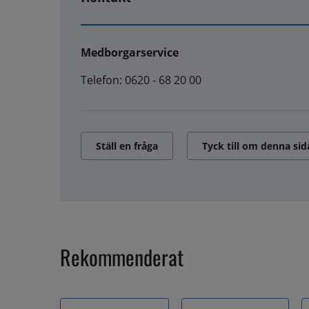
Medborgarservice
Telefon: 0620 - 68 20 00
Ställ en fråga
Tyck till om denna sid
Rekommenderat