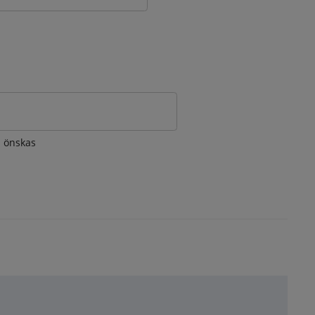
om önskas