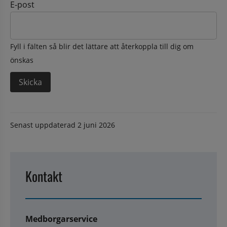
E-post
Fyll i fälten så blir det lättare att återkoppla till dig om
önskas
Senast uppdaterad
2 juni 2026
Kontakt
Medborgarservice