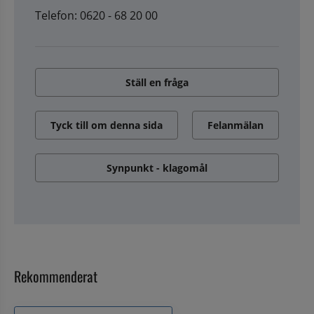
Telefon: 0620 - 68 20 00
Ställ en fråga
Tyck till om denna sida
Felanmälan
Synpunkt - klagomål
Rekommenderat