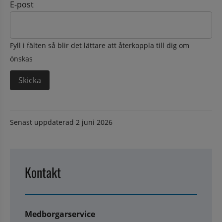
E-post
Fyll i fälten så blir det lättare att återkoppla till dig om
önskas
Senast uppdaterad
2 juni 2026
Kontakt
Medborgarservice