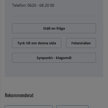
Telefon: 0620 - 68 20 00
Ställ en fråga
Tyck till om denna sida
Felanmälan
Synpunkt - klagomål
Rekommenderat