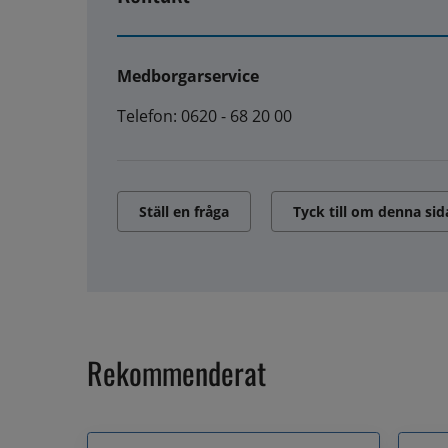
Medborgarservice
Telefon: 0620 - 68 20 00
Ställ en fråga
Tyck till om denna sid
Rekommenderat