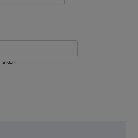
om önskas