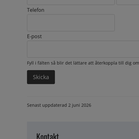
Telefon
E-post
Fyll i fälten så blir det lättare att återkoppla till dig 
Senast uppdaterad
2 juni 2026
Kontakt