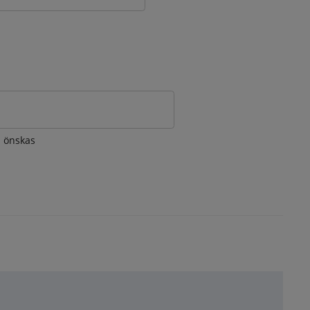
om önskas