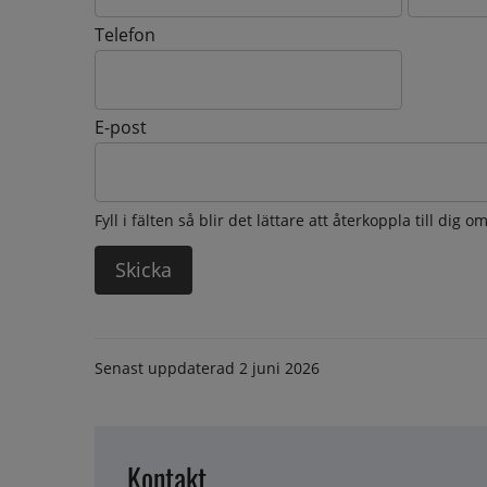
Telefon
E-post
Fyll i fälten så blir det lättare att återkoppla till dig 
Senast uppdaterad
2 juni 2026
Kontakt