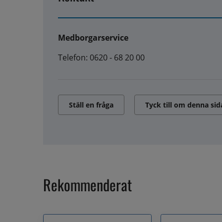
Medborgarservice
Telefon: 0620 - 68 20 00
Ställ en fråga
Tyck till om denna sid
Rekommenderat