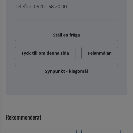
Telefon: 0620 - 68 20 00
Ställ en fråga
Tyck till om denna sida
Felanmälan
Synpunkt - klagomål
Rekommenderat