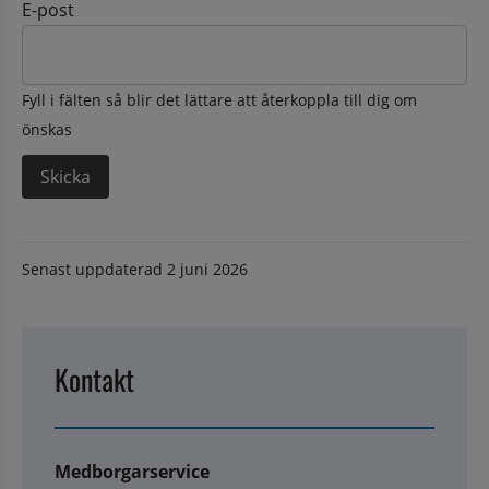
E-post
Fyll i fälten så blir det lättare att återkoppla till dig om
önskas
Senast uppdaterad
2 juni 2026
Kontakt
Medborgarservice