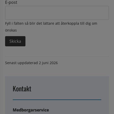
E-post
Fyll i fälten så blir det lättare att återkoppla till dig om
önskas
Senast uppdaterad
2 juni 2026
Kontakt
Medborgarservice