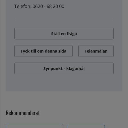
Telefon: 0620 - 68 20 00
Ställ en fråga
Tyck till om denna sida
Felanmälan
Synpunkt - klagomål
Rekommenderat