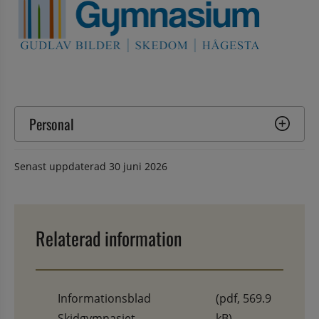
Personal
Senast uppdaterad
30 juni 2026
Relaterad information
Informationsblad
(pdf, 569.9
Skidgymnasiet
kB)