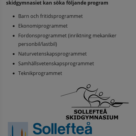
skidgymnasiet kan söka följande program
Barn och fritidsprogrammet
Ekonomiprogrammet
Fordonsprogrammet (inriktning mekaniker 
personbil/lastbil)
Naturvetenskapsprogrammet
Samhällsvetenskapsprogrammet
Teknikprogrammet