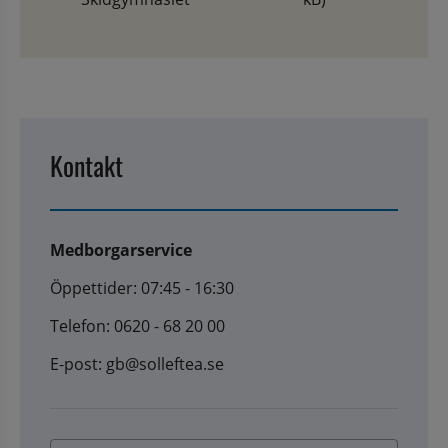
Kontakt
Medborgarservice
Öppettider: 07:45 - 16:30
Telefon: 0620 - 68 20 00
E-post: gb@solleftea.se