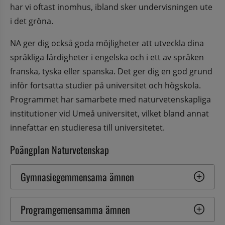
har vi oftast inomhus, ibland sker undervisningen ute 
i det gröna.
NA ger dig också goda möjligheter att utveckla dina 
språkliga färdigheter i engelska och i ett av språken 
franska, tyska eller spanska. Det ger dig en god grund 
inför fortsatta studier på universitet och högskola. 
Programmet har samarbete med naturvetenskapliga 
institutioner vid Umeå universitet, vilket bland annat 
innefattar en studieresa till universitetet.
Poängplan Naturvetenskap
Gymnasiegemmensama ämnen
Programgemensamma ämnen