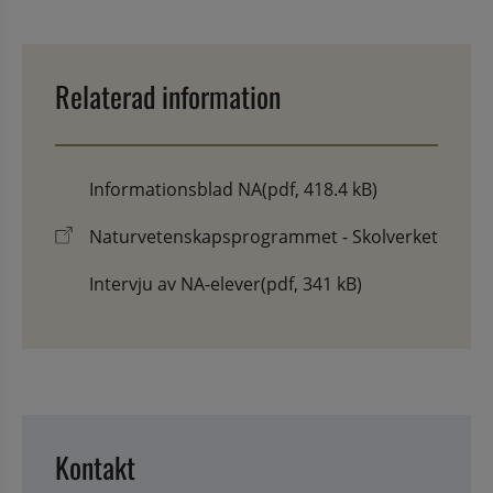
Relaterad information
Informationsblad NA
(pdf, 418.4 kB)
Naturvetenskapsprogrammet - Skolverket
Intervju av NA-elever
(pdf, 341 kB)
Kontakt