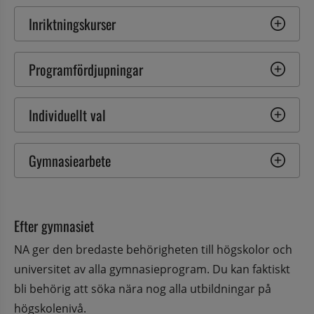
Inriktningskurser
Programfördjupningar
Individuellt val
Gymnasiearbete
Efter gymnasiet
NA ger den bredaste behörigheten till högskolor och 
universitet av alla gymnasieprogram. Du kan faktiskt 
bli behörig att söka nära nog alla utbildningar på 
högskolenivå.