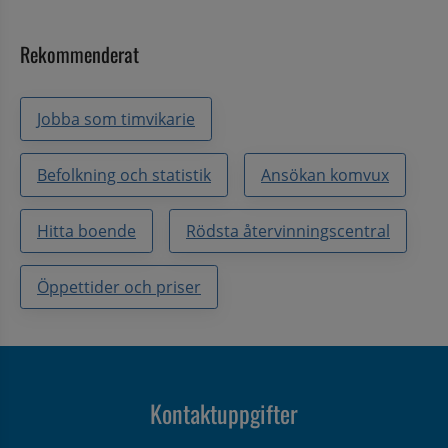
Rekommenderat
Jobba som timvikarie
Befolkning och statistik
Ansökan komvux
Hitta boende
Rödsta återvinningscentral
Öppettider och priser
Kontaktuppgifter