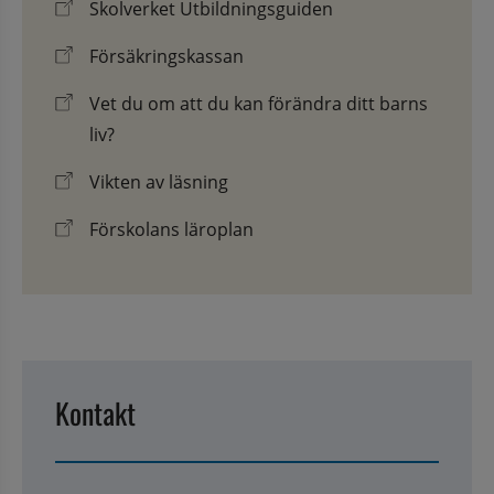
Skolverket Utbildningsguiden
Försäkringskassan
Vet du om att du kan förändra ditt barns
liv?
Vikten av läsning
Förskolans läroplan
Kontakt