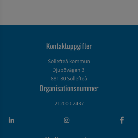
Kontaktuppgifter
Sollefteå kommun
Djupövägen 3 
881 80 Sollefteå
Organisationsnummer
212000-2437