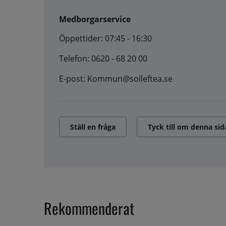
Medborgarservice
Öppettider: 07:45 - 16:30
Telefon: 0620 - 68 20 00
E-post: Kommun@solleftea.se
Ställ en fråga
Tyck till om denna sid
Rekommenderat