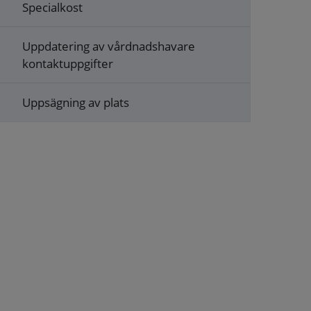
Specialkost
Uppdatering av vårdnadshavare
kontaktuppgifter
Uppsägning av plats