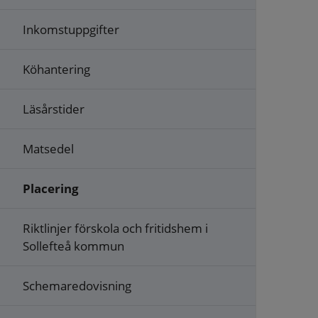
Inkomstuppgifter
Köhantering
Läsårstider
Matsedel
Placering
Riktlinjer förskola och fritidshem i
Sollefteå kommun
Schemaredovisning