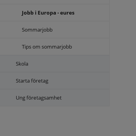
Jobb i Europa - eures
Sommarjobb
Tips om sommarjobb
Skola
Starta företag
Ung företagsamhet