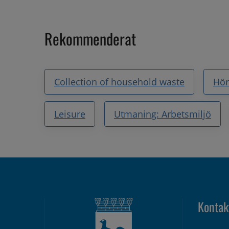
Rekommenderat
Collection of household waste
Hör
Leisure
Utmaning: Arbetsmiljö
Kontak