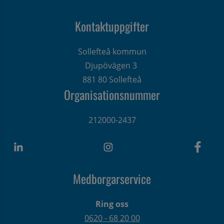
Kontaktuppgifter
Sollefteå kommun
Djupövägen 3 
881 80 Sollefteå
Organisationsnummer
212000-2437
Medborgarservice
Ring oss
0620 - 68 20 00