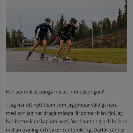
Hur ser målsättningarna ut inför säsongen?
– Jag har ett nytt team som jag jobbar väldigt nära 
med och jag har dragit många lärdomar från ifjol Jag 
har bättre kunskap om kost, återhämtning och balans 
mellan träning och saker runtomkring. Därför känner 