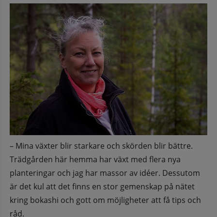
– Mina växter blir starkare och skörden blir bättre. 
Trädgården här hemma har växt med flera nya 
planteringar och jag har massor av idéer. Dessutom 
är det kul att det finns en stor gemenskap på nätet 
kring bokashi och gott om möjligheter att få tips och 
råd.