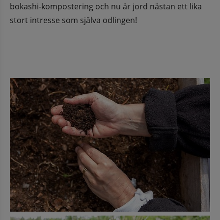
bokashi-kompostering och nu är jord nästan ett lika 
stort intresse som själva odlingen!