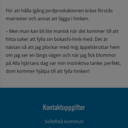
För att hålla igång jordproduktionen krävs förstås 
matrester och annat att lägga i hinken.
– Men man kan bli lite manisk när det kommer till att 
hitta saker att fylla sin bokashi-hink med. Det är 
nästan så att jag plockar med mig äppelskruttar hem 
om jag ser en längs vägen och när jag fick blommor 
på Alla hjärtans dag var min instinktiva tanke: perfekt, 
dom kommer hjälpa till att fylla hinken!
Kontaktuppgifter
Sollefteå kommun