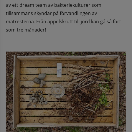
av ett dream team av bakteriekulturer som 
tillsammans skyndar på förvandlingen av 
matresterna. Från äppelskrutt till jord kan gå så fort 
som tre månader!