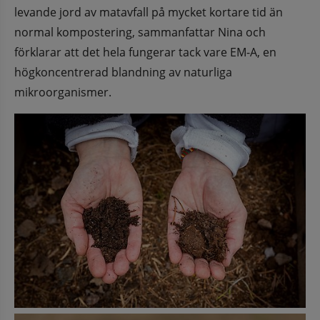
levande jord av matavfall på mycket kortare tid än 
normal kompostering, sammanfattar Nina och 
förklarar att det hela fungerar tack vare EM-A, en 
högkoncentrerad blandning av naturliga 
mikroorganismer.