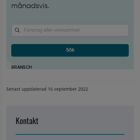
Senast uppdaterad
16 september 2022
Kontakt