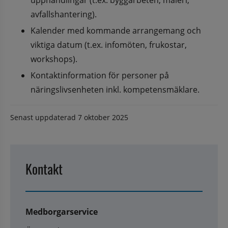
avfallshantering).
Kalender med kommande arrangemang och 
viktiga datum (t.ex. infomöten, frukostar, 
workshops).
Kontaktinformation för personer på 
näringslivsenheten inkl. kompetensmäklare.
Senast uppdaterad
7 oktober 2025
Kontakt
Medborgarservice