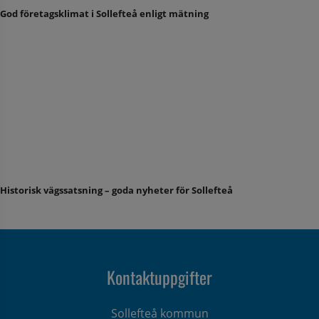
God företagsklimat i Sollefteå enligt mätning
Historisk vägssatsning – goda nyheter för Sollefteå
Kontaktuppgifter
Sollefteå kommun