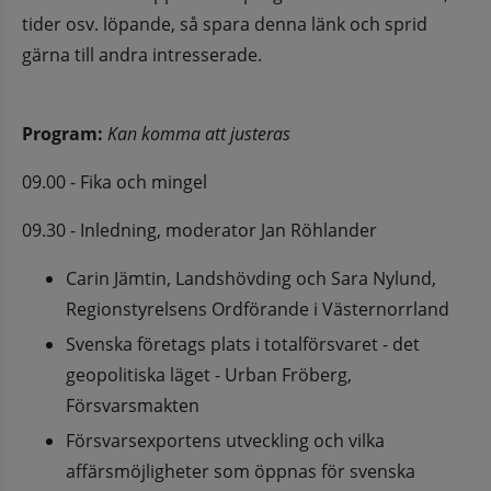
tider osv. löpande, så spara denna länk och sprid 
gärna till andra intresserade.
Program:
 Kan komma att justeras
09.00 - Fika och mingel
09.30 - Inledning, moderator Jan Röhlander
Carin Jämtin, Landshövding och Sara Nylund, 
Regionstyrelsens Ordförande i Västernorrland
Svenska företags plats i totalförsvaret - det 
geopolitiska läget - Urban Fröberg, 
Försvarsmakten
Försvarsexportens utveckling och vilka 
affärsmöjligheter som öppnas för svenska 