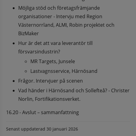
Möjliga stöd och företagsfrämjande 
organisationer - Intervju med Region 
Västernorrland, ALMI, Robin projektet och 
BizMaker
Hur är det att vara leverantör till 
försvarsindustrin?
MR Targets, Junsele
Lastvagnsservice, Härnösand
Frågor. Intervjuer på scenen
Vad händer i Härnösand och Sollefteå? - Christer 
Norlin, Fortifikationsverket.
16.20 - Avslut – sammanfattning
Senast uppdaterad
30 januari 2026