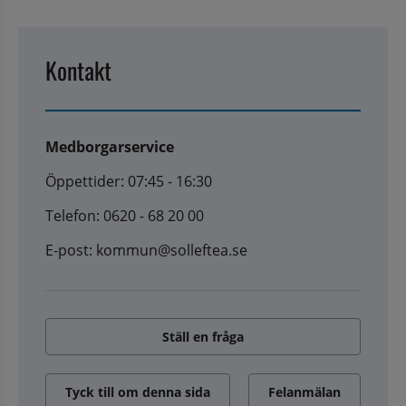
Kontakt
Medborgarservice
Öppettider: 07:45 - 16:30
Telefon: 0620 - 68 20 00
E-post: kommun@solleftea.se
Ställ en fråga
Tyck till om denna sida
Felanmälan