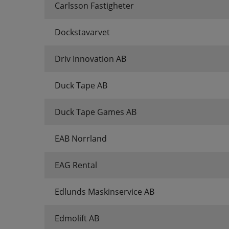
Carlsson Fastigheter
Dockstavarvet
Driv Innovation AB
Duck Tape AB
Duck Tape Games AB
EAB Norrland
EAG Rental
Edlunds Maskinservice AB
Edmolift AB