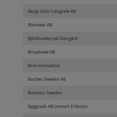
Bergs Golv I Långsele AB
Bizmaker AB
Björklunden på Övergård
Broadview AB
Bron Innovation
Buchen Sweden AB
Business Sweden
Byggnads AB Lennart Eriksson