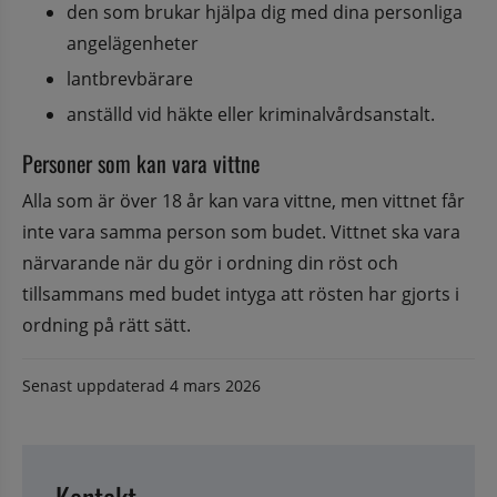
den som brukar hjälpa dig med dina personliga 
angelägenheter
lantbrevbärare
anställd vid häkte eller kriminalvårdsanstalt.
Personer som kan vara vittne
Alla som är över 18 år kan vara vittne, men vittnet får 
inte vara samma person som budet. Vittnet ska vara 
närvarande när du gör i ordning din röst och 
tillsammans med budet intyga att rösten har gjorts i 
ordning på rätt sätt.
Senast uppdaterad
4 mars 2026