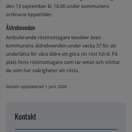
den 13 september kl. 16.00 under kommunens 
ordinarie öppettider.
Äldreboenden
Ambulerande röstmottagare besöker även 
kommunens äldreboenden under vecka 37 för att 
underlätta för våra äldre att göra sin röst hörd. På 
plats finns röstmottagare som tar emot och stöttar 
de som har svårigheter att rösta.
Senast uppdaterad
1 juni 2026
Kontakt