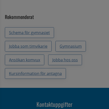
Rekommenderat
Schema för gymnasiet
Jobba som timvikarie
Gymnasium
Ansökan komvux
Jobba hos oss
Kursinformation för antagna
Kontaktuppgifter