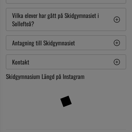
Vilka elever har gått på Skidgymnasiet i 
Sollefteå?
Antagning till Skidgymnasiet
Kontakt
Skidgymnasium Längd på Instagram