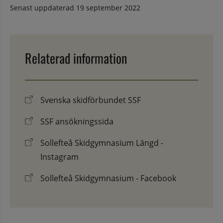
Senast uppdaterad
19 september 2022
Relaterad information
Svenska skidförbundet SSF
SSF ansökningssida
Sollefteå Skidgymnasium Längd -
Instagram
Sollefteå Skidgymnasium - Facebook