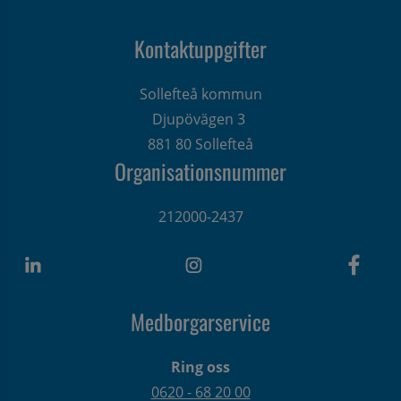
Kontaktuppgifter
Sollefteå kommun
Djupövägen 3 
881 80 Sollefteå
Organisationsnummer
212000-2437
Medborgarservice
Ring oss
0620 - 68 20 00