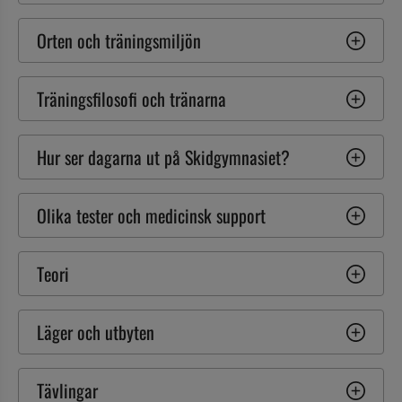
Orten och träningsmiljön
Träningsfilosofi och tränarna
Hur ser dagarna ut på Skidgymnasiet?
Olika tester och medicinsk support
Teori
Läger och utbyten
Tävlingar