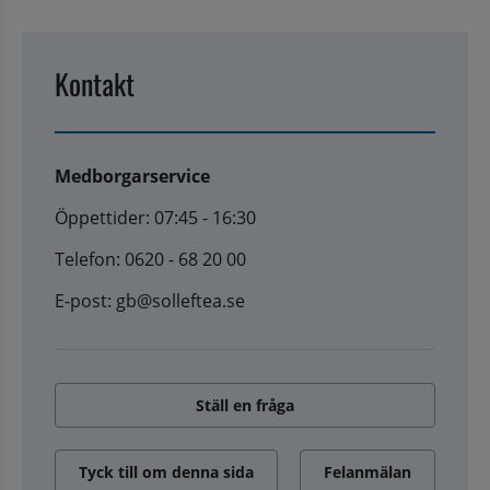
Kontakt
Medborgarservice
Öppettider: 07:45 - 16:30
Telefon: 0620 - 68 20 00
E-post: gb@solleftea.se
Ställ en fråga
Tyck till om denna sida
Felanmälan