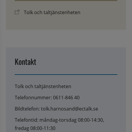
Tolk och taltjänstenheten
Kontakt
Tolk och taltjänstenheten
Telefonnummer: 0611-846 40
Bildtelefon: tolk.harnosand@ectalk.se
Telefontid: måndag-torsdag 08:00-14:30,
fredag 08:00-11:30