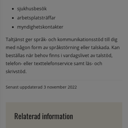
sjukhusbesök
arbetsplatsträffar
myndighetskontakter
Taltjänst ger språk- och kommunikationsstöd till dig 
med någon form av språkstörning eller talskada. Kan 
beställas när behov finns i vardagslivet av talstöd, 
telefon- eller texttelefonservice samt läs- och 
skrivstöd.
Senast uppdaterad
3 november 2022
Relaterad information