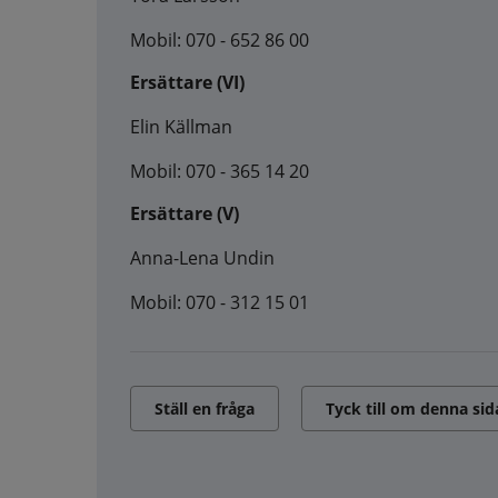
Mobil: 070 - 652 86 00
Ersättare (VI)
Elin Källman
Mobil: 070 - 365 14 20
Ersättare (V)
Anna-Lena Undin
Mobil: 070 - 312 15 01
Ställ en fråga
Tyck till om denna sid