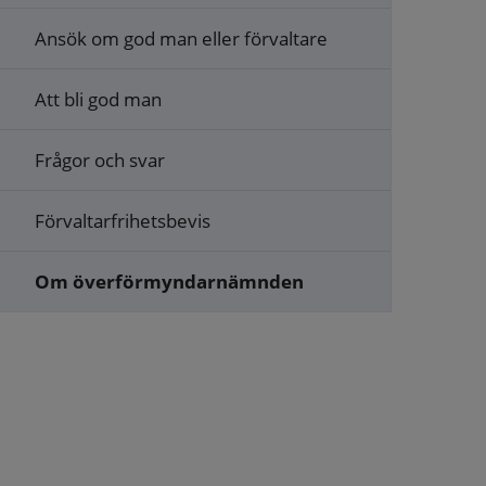
Ansök om god man eller förvaltare
Att bli god man
Frågor och svar
Förvaltarfrihetsbevis
Om överförmyndarnämnden