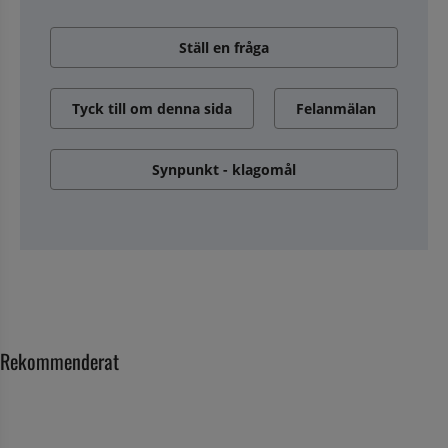
Ställ en fråga
Tyck till om denna sida
Felanmälan
Synpunkt - klagomål
Rekommenderat