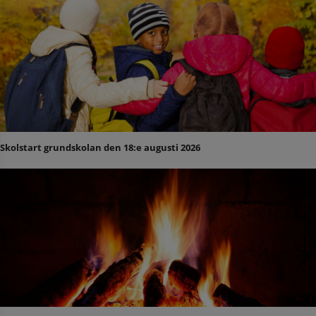
Skolstart grundskolan den 18:e augusti 2026