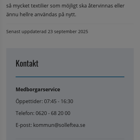
så mycket textilier som möjligt ska återvinnas eller 
ännu hellre användas på nytt.
Senast uppdaterad
23 september 2025
Kontakt
Medborgarservice
Öppettider: 07:45 - 16:30
Telefon: 0620 - 68 20 00
E-post: kommun@solleftea.se