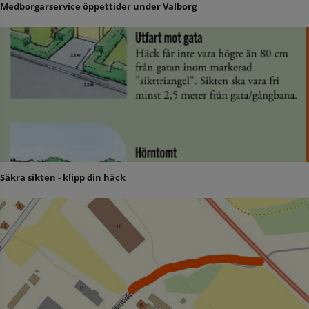
Medborgarservice öppettider under Valborg
Säkra sikten - klipp din häck