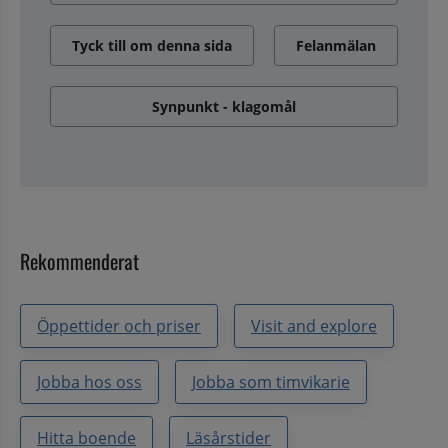
Tyck till om denna sida
Felanmälan
Synpunkt - klagomål
Rekommenderat
Öppettider och priser
Visit and explore
Jobba hos oss
Jobba som timvikarie
Hitta boende
Läsårstider