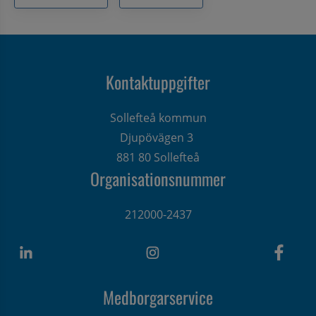
Kontaktuppgifter
Sollefteå kommun
Djupövägen 3 
881 80 Sollefteå
Organisationsnummer
212000-2437
Medborgarservice