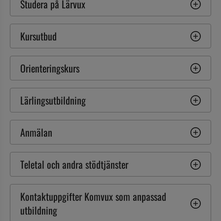
Studera på Lärvux
Kursutbud
Orienteringskurs
Lärlingsutbildning
Anmälan
Teletal och andra stödtjänster
Kontaktuppgifter Komvux som anpassad 
utbildning