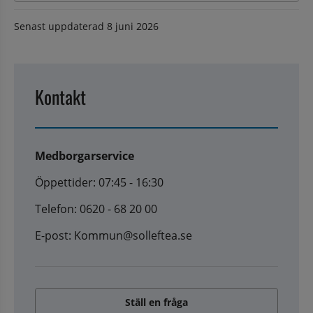
Senast uppdaterad
8 juni 2026
Kontakt
Medborgarservice
Öppettider: 07:45 - 16:30
Telefon: 0620 - 68 20 00
E-post: Kommun@solleftea.se
Ställ en fråga