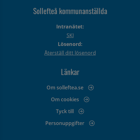
Sollefteå kommunanställda
Intranätet:
SKI
Lösenord:
Återställ ditt lösenord
Länkar
Om solleftea.se
Om cookies
Tyck till
Personuppgifter