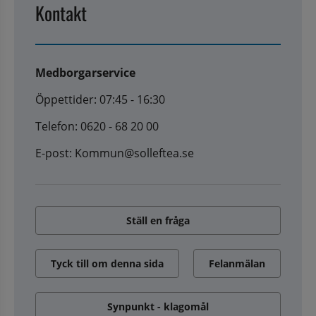
Kontakt
Medborgarservice
Öppettider: 07:45 - 16:30
Telefon: 0620 - 68 20 00
E-post: Kommun@solleftea.se
Ställ en fråga
Tyck till om denna sida
Felanmälan
Synpunkt - klagomål