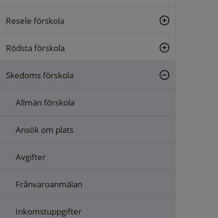
Resele förskola
Rödsta förskola
Skedoms förskola
Allmän förskola
Ansök om plats
Avgifter
Frånvaroanmälan
Inkomstuppgifter