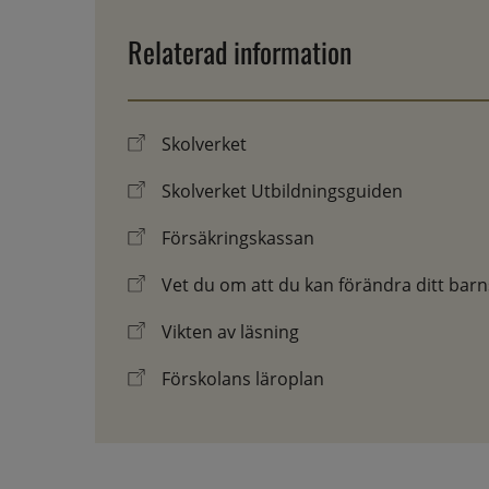
Relaterad information
Skolverket
Skolverket Utbildningsguiden
Försäkringskassan
Vet du om att du kan förändra ditt barns
Vikten av läsning
Förskolans läroplan