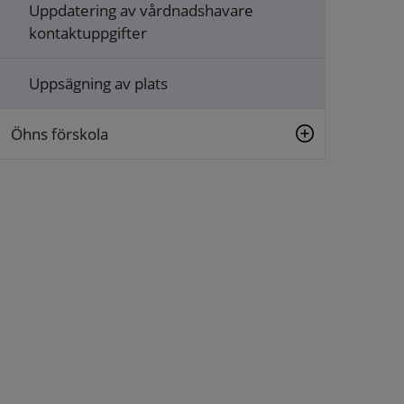
Uppdatering av vårdnadshavare
kontaktuppgifter
Uppsägning av plats
Öhns förskola