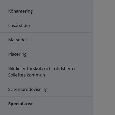
Köhantering
Läsårstider
Matsedel
Placering
Riktlinjer förskola och fritidshem i
Sollefteå kommun
Schemaredovisning
Specialkost