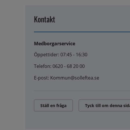
Kontakt
Medborgarservice
Öppettider: 07:45 - 16:30
Telefon: 0620 - 68 20 00
E-post: Kommun@solleftea.se
Ställ en fråga
Tyck till om denna sid