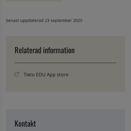
Senast uppdaterad
23 september 2025
Relaterad information
Tieto EDU App store
Kontakt