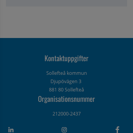
Kontaktuppgifter
Sollefteå kommun
Djupövägen 3 
881 80 Sollefteå
Organisationsnummer
212000-2437