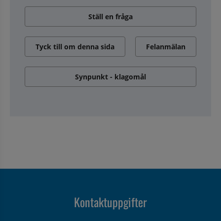
Ställ en fråga
Tyck till om denna sida
Felanmälan
Synpunkt - klagomål
Kontaktuppgifter