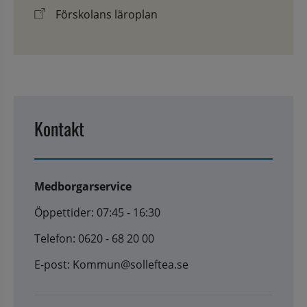
Förskolans läroplan
Kontakt
Medborgarservice
Öppettider: 07:45 - 16:30
Telefon: 0620 - 68 20 00
E-post: Kommun@solleftea.se