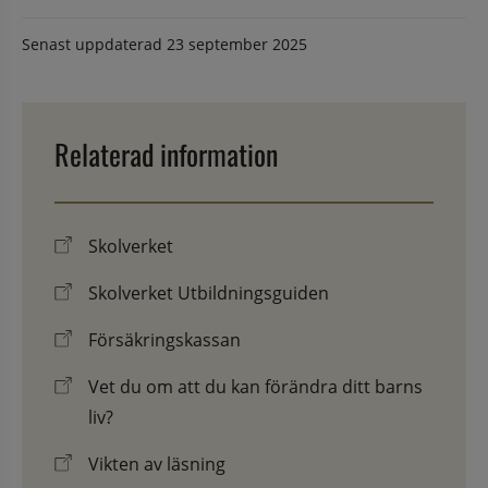
Senast uppdaterad
23 september 2025
Relaterad information
Skolverket
Skolverket Utbildningsguiden
Försäkringskassan
Vet du om att du kan förändra ditt barns
liv?
Vikten av läsning