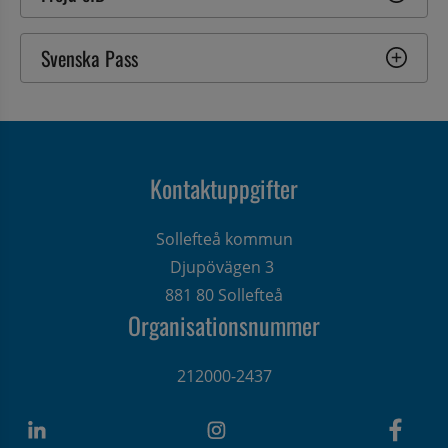
Svenska Pass
Kontaktuppgifter
Sollefteå kommun
Djupövägen 3 
881 80 Sollefteå
Organisationsnummer
212000-2437