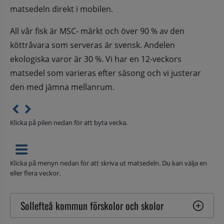
matsedeln direkt i mobilen.
All vår fisk är MSC- märkt och över 90 % av den 
köttråvara som serveras är svensk. Andelen 
ekologiska varor är 30 %. Vi har en 12-veckors 
matsedel som varieras efter säsong och vi justerar 
den med jämna mellanrum.
Klicka på pilen nedan för att byta vecka.
Klicka på menyn nedan för att skriva ut matsedeln. Du kan välja en
eller flera veckor.
Sollefteå kommun förskolor och skolor