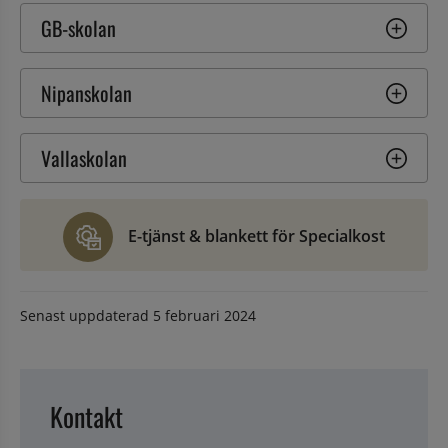
GB-skolan
Nipanskolan
Vallaskolan
E-tjänst & blankett för Specialkost
Senast uppdaterad
5 februari 2024
Kontakt