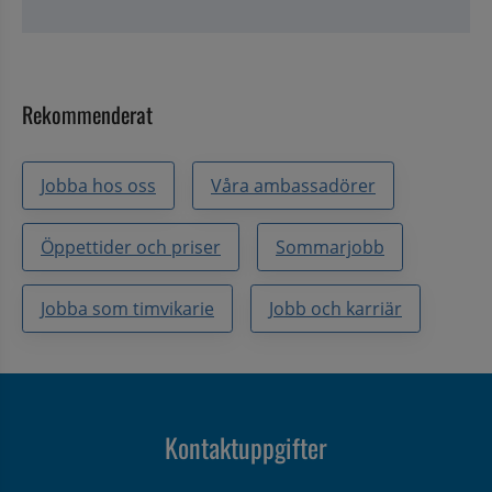
Rekommenderat
Jobba hos oss
Våra ambassadörer
Öppettider och priser
Sommarjobb
Jobba som timvikarie
Jobb och karriär
Kontaktuppgifter