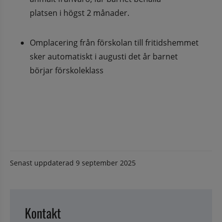
platsen i högst 2 månader.
Omplacering från förskolan till fritidshemmet 
sker automatiskt i augusti det år barnet
börjar förskoleklass
Senast uppdaterad
9 september 2025
Kontakt