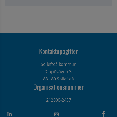
Kontaktuppgifter
Sollefteå kommun
Djupövägen 3 
881 80 Sollefteå
Organisationsnummer
212000-2437