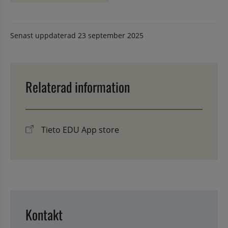
Senast uppdaterad
23 september 2025
Relaterad information
Tieto EDU App store
Kontakt