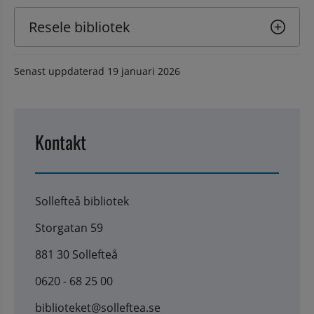
Resele bibliotek
Senast uppdaterad
19 januari 2026
Kontakt
Sollefteå bibliotek
Storgatan 59
881 30 Sollefteå
0620 - 68 25 00
biblioteket@solleftea.se