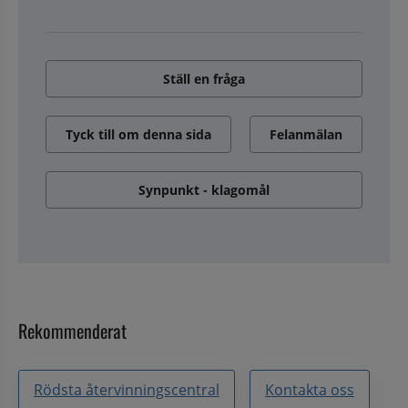
Ställ en fråga
Tyck till om denna sida
Felanmälan
Synpunkt - klagomål
Rekommenderat
Rödsta återvinningscentral
Kontakta oss