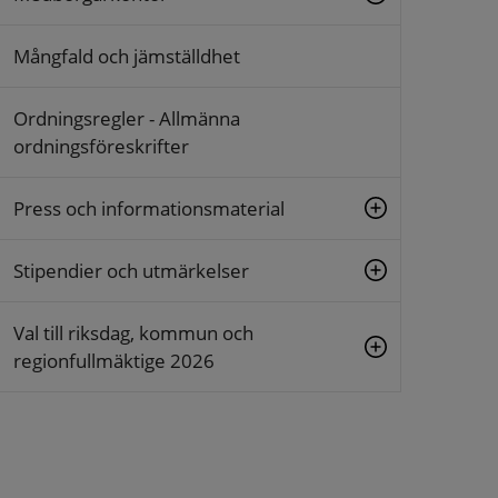
Mångfald och jämställdhet
Ordningsregler - Allmänna
ordningsföreskrifter
Press och informationsmaterial
Stipendier och utmärkelser
Val till riksdag, kommun och
regionfullmäktige 2026