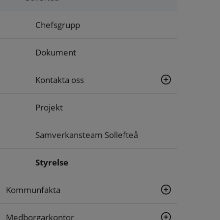
Chefsgrupp
Dokument
Kontakta oss
Projekt
Samverkansteam Sollefteå
Styrelse
Kommunfakta
Medborgarkontor