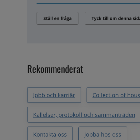
Ställ en fråga
Tyck till om denna sid
Rekommenderat
Jobb och karriär
Collection of hou
Kallelser, protokoll och sammanträden
Kontakta oss
Jobba hos oss