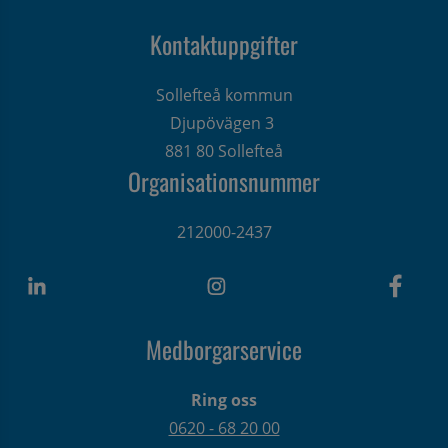
Kontaktuppgifter
Sollefteå kommun
Djupövägen 3 
881 80 Sollefteå
Organisationsnummer
212000-2437
Medborgarservice
Ring oss
0620 - 68 20 00