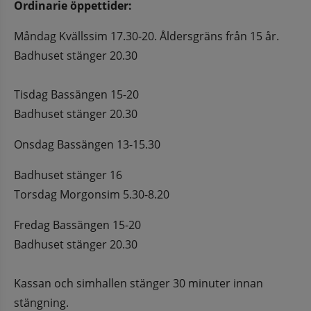
Ordinarie öppettider:
Måndag Kvällssim 17.30-20. Åldersgräns från 15 år.
Badhuset stänger 20.30
Tisdag Bassängen 15-20
Badhuset stänger 20.30
Onsdag Bassängen 13-15.30
Badhuset stänger 16
Torsdag Morgonsim 5.30-8.20
Fredag Bassängen 15-20
Badhuset stänger 20.30 
Kassan och simhallen stänger 30 minuter innan 
stängning.