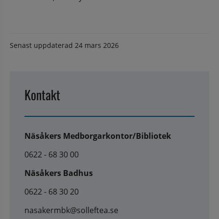
Senast uppdaterad
24 mars 2026
Kontakt
Näsåkers Medborgarkontor/Bibliotek
0622 - 68 30 00
Näsåkers Badhus
0622 - 68 30 20
nasakermbk@solleftea.se