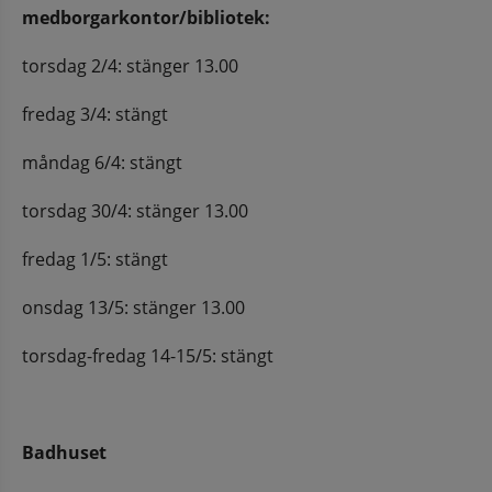
medborgarkontor/bibliotek:
torsdag 2/4: stänger 13.00
fredag 3/4: stängt
måndag 6/4: stängt
torsdag 30/4: stänger 13.00
fredag 1/5: stängt
onsdag 13/5: stänger 13.00
torsdag-fredag 14-15/5: stängt
Badhuset