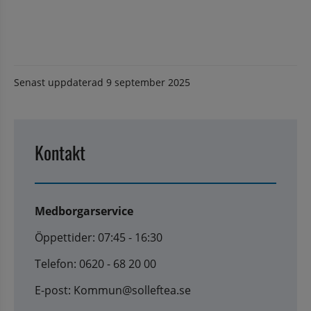
Senast uppdaterad
9 september 2025
Kontakt
Medborgarservice
Öppettider: 07:45 - 16:30
Telefon: 0620 - 68 20 00
E-post: Kommun@solleftea.se