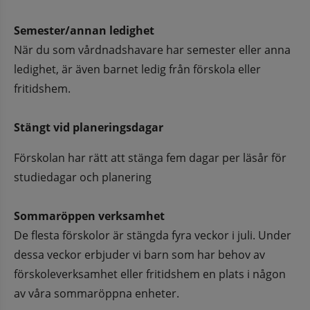
Semester/annan ledighet
När du som vårdnadshavare har semester eller anna 
ledighet, är även barnet ledig från förskola eller 
fritidshem.
Stängt vid planeringsdagar
Förskolan har rätt att stänga fem dagar per läsår för 
studiedagar och planering
Sommaröppen verksamhet
De flesta förskolor är stängda fyra veckor i juli. Under 
dessa veckor erbjuder vi barn som har behov av 
förskoleverksamhet eller fritidshem en plats i någon 
av våra sommaröppna enheter.