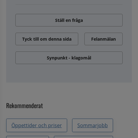
Ställ en fråga
Tyck till om denna sida
Felanmälan
Synpunkt - klagomål
Rekommenderat
Öppettider och priser
Sommarjobb