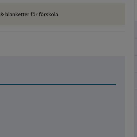
 & blanketter för förskola