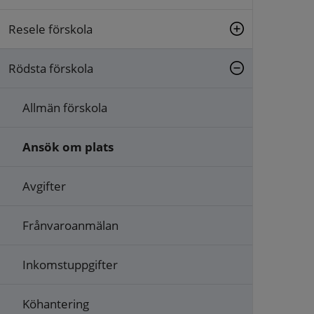
Resele förskola
Rödsta förskola
Allmän förskola
Ansök om plats
Avgifter
Frånvaroanmälan
Inkomstuppgifter
Köhantering