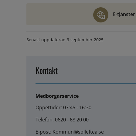
E-tjänster
Senast uppdaterad
9 september 2025
Kontakt
Medborgarservice
Öppettider: 07:45 - 16:30
Telefon: 0620 - 68 20 00
E-post: Kommun@solleftea.se