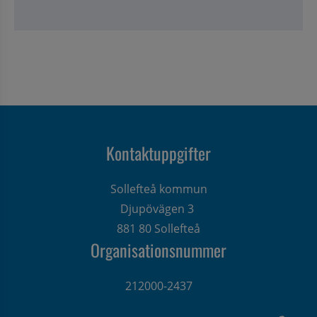
Kontaktuppgifter
Sollefteå kommun
Djupövägen 3 
881 80 Sollefteå
Organisationsnummer
212000-2437