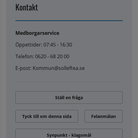
Kontakt
Medborgarservice
Öppettider: 07:45 - 16:30
Telefon: 0620 - 68 20 00
E-post: Kommun@solleftea.se
Ställ en fråga
Tyck till om denna sida
Felanmälan
Synpunkt - klagomål