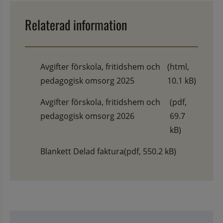
Relaterad information
Avgifter förskola, fritidshem och
(html,
pedagogisk omsorg 2025
10.1 kB)
Avgifter förskola, fritidshem och
(pdf,
pedagogisk omsorg 2026
69.7
kB)
Blankett Delad faktura
(pdf, 550.2 kB)