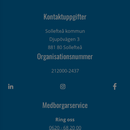
Kontaktuppgifter
Sollefteå kommun
Djupövägen 3 
881 80 Sollefteå
Organisationsnummer
212000-2437
Medborgarservice
Ring oss
0620 - 68 20 00