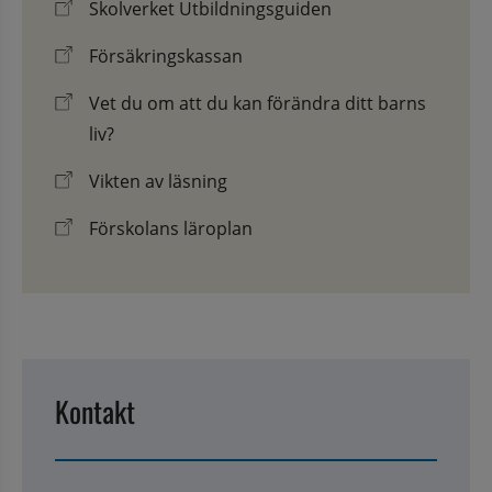
Skolverket Utbildningsguiden
Försäkringskassan
Vet du om att du kan förändra ditt barns
liv?
Vikten av läsning
Förskolans läroplan
Kontakt