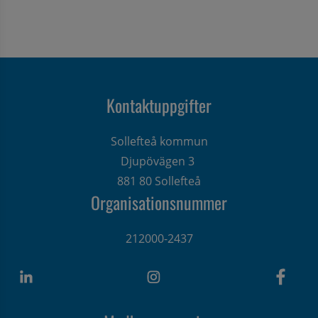
Kontaktuppgifter
Sollefteå kommun
Djupövägen 3 
881 80 Sollefteå
Organisationsnummer
212000-2437