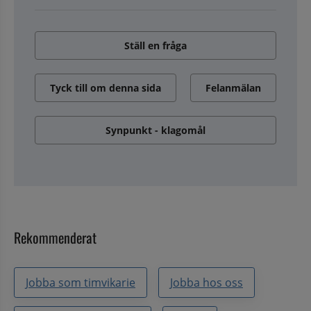
Ställ en fråga
Tyck till om denna sida
Felanmälan
Synpunkt - klagomål
Rekommenderat
Jobba som timvikarie
Jobba hos oss