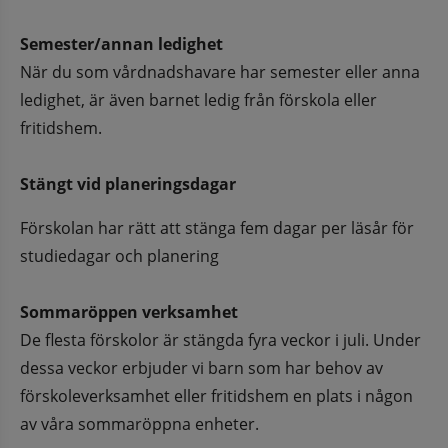
Semester/annan ledighet
När du som vårdnadshavare har semester eller anna 
ledighet, är även barnet ledig från förskola eller 
fritidshem.
Stängt vid planeringsdagar
Förskolan har rätt att stänga fem dagar per läsår för 
studiedagar och planering
Sommaröppen verksamhet
De flesta förskolor är stängda fyra veckor i juli. Under 
dessa veckor erbjuder vi barn som har behov av 
förskoleverksamhet eller fritidshem en plats i någon 
av våra sommaröppna enheter.