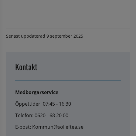
Senast uppdaterad
9 september 2025
Kontakt
Medborgarservice
Öppettider: 07:45 - 16:30
Telefon: 0620 - 68 20 00
E-post: Kommun@solleftea.se