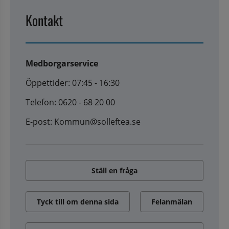
Kontakt
Medborgarservice
Öppettider: 07:45 - 16:30
Telefon: 0620 - 68 20 00
E-post: Kommun@solleftea.se
Ställ en fråga
Tyck till om denna sida
Felanmälan