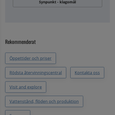
Synpunkt - klagomål
Rekommenderat
Öppettider och priser
Rödsta återvinningscentral
Kontakta oss
Visit and explore
Vattenstånd, flöden och produktion