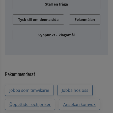
Ställ en fråga
Tyck till om denna sida
Felanmälan
Synpunkt - klagomål
Rekommenderat
Jobba som timvikarie
Jobba hos oss
Öppettider och priser
Ansökan komvux