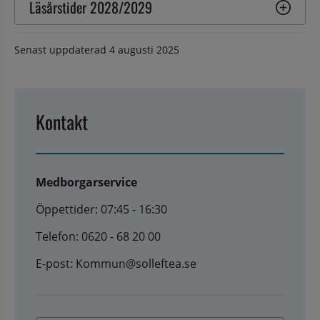
Läsårstider 2028/2029
Senast uppdaterad
4 augusti 2025
Kontakt
Medborgarservice
Öppettider: 07:45 - 16:30
Telefon: 0620 - 68 20 00
E-post: Kommun@solleftea.se